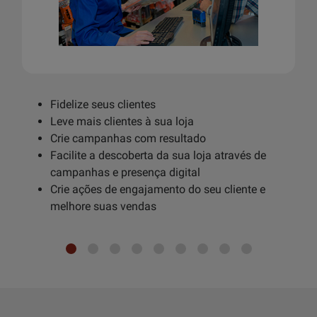
Fidelize seus clientes
Leve mais clientes à sua loja
Crie campanhas com resultado
Facilite a descoberta da sua loja através de
campanhas e presença digital
Crie ações de engajamento do seu cliente e
melhore suas vendas