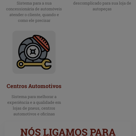
Sistema para a sua
descomplicado para sua loja de
concessionária de automóveis
autopeças
atender o cliente, quando e
como ele precisar
Centros Automotivos
Sistema para melhorar a
experiência e a qualidade em
lojas de pneus, centros
automotivos e oficinas
NÓS LIGAMOS PARA